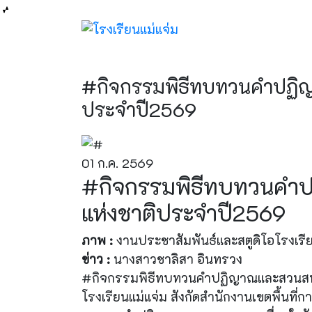
#กิจกรรมพิธีทบทวนคำปฏิญ
ประจำปี2569
01 ก.ค. 2569
#กิจกรรมพิธีทบทวนคำป
แห่งชาติประจำปี2569
ภาพ :
งานประชาสัมพันธ์และสตูดิโอโรงเรีย
ข่าว :
นางสาวชาลิสา อินทรวง
#กิจกรรมพิธีทบทวนคำปฏิญาณและสวนสนามเ
โรงเรียนแม่แจ่ม สังกัดสำนักงานเขตพื้นที่