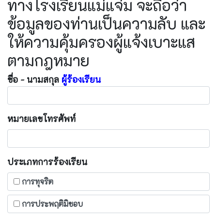
ทางโรงเรียนแม่แจ่ม จะถือว่า
ข้อมูลของท่านเป็นความลับ และ
ให้ความคุ้มครองผู้แจ้งเบาะแส
ตามกฎหมาย
ชื่อ - นามสกุล
ผู้ร้องเรียน
หมายเลขโทรศัพท์
ประเภทการร้องเรียน
การทุจริต
การประพฤติมิชอบ