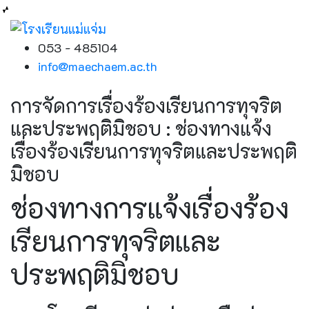
053 - 485104
info@maechaem.ac.th
การจัดการเรื่องร้องเรียนการทุจริต
และประพฤติมิชอบ : ช่องทางแจ้ง
เรื่องร้องเรียนการทุจริตและประพฤติ
มิชอบ
ช่องทางการแจ้งเรื่องร้อง
เรียนการทุจริตและ
ประพฤติมิชอบ