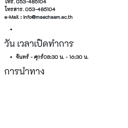
โทร. 053-485104
โทรสาร. 053-485104
e-Mail : info@maechaem.ac.th
วัน เวลาเปิดทำการ
จันทร์ - ศุกร์
08:30 น. - 16:30 น.
การนำทาง