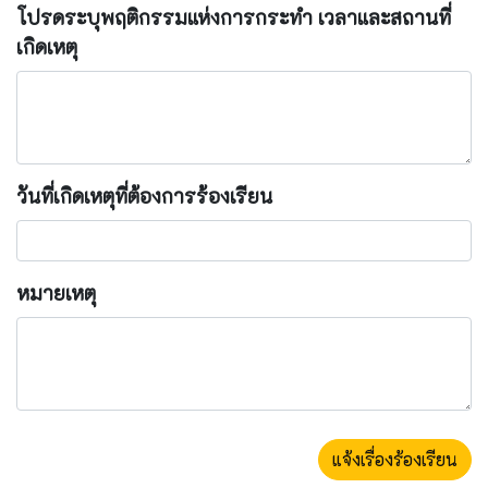
โปรดระบุพฤติกรรมแห่งการกระทำ เวลาและสถานที่
เกิดเหตุ
วันที่เกิดเหตุที่ต้องการร้องเรียน
หมายเหตุ
แจ้งเรื่องร้องเรียน