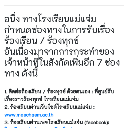
อนึ่ง ทางโรงเรียนแม่แจ่ม
กำหนดช่องทางในการรับเรื่อง
ร้องเรียน / ร้องทุกข์
อันเนื่องมาจากการกระทำของ
เจ้าหน้าที่ในสังกัดเพิ่มอีก 7 ช่อง
ทาง ดังนี้
1.
ติดต่อร้องเรียน / ร้องทุกข์ ด้วยตนเอง :
ที่ศูนย์รับ
เรื่องราวร้องทุกข์ โรงเรียนแม่แจ่ม
2.
ร้องเรียนผ่านเว็บไซต์โรงเรียนแม่แจ่ม :
www.maechaem.ac.th
3.
ร้องเรียนผ่านเพจโรงเรียนแม่แจ่ม (facebook):