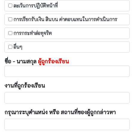
ละเว้นการปฏิบัติหน้าที่
การเรียกรับเงิน สินบน ค่าตอบแทนในการดำเนินการ
การกระทำส่อทุจริต
อื่นๆ
ชื่อ - นามสกุล
ผู้ถูกร้องเรียน
งานที่ถูกร้องเรียน
กรุณาระบุตำแหน่ง หรือ สถานที่ของผู้ถูกกล่าวหา