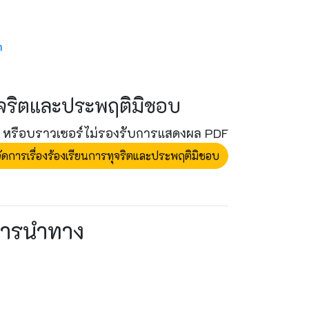
h
ทุจริตและประพฤติมิชอบ
er หรือบราวเซอร์ไม่รองรับการแสดงผล PDF
ัดการเรื่องร้องเรียนการทุจริตและประพฤติมิชอบ
ารนำทาง