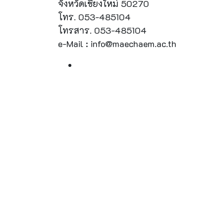
จังหวัดเชียงใหม่ 50270
โทร. 053-485104
โทรสาร. 053-485104
e-Mail : info@maechaem.ac.th