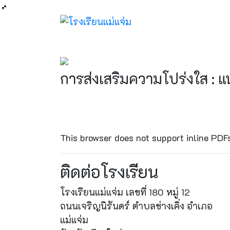
การส่งเสริมความโปร่งใส : แ
This browser does not support inline PDF
ติดต่อโรงเรียน
โรงเรียนแม่แจ่ม เลขที่ 180 หมู่ 12
ถนนเจริญนิรันดร์ ตำบลช่างเคิ่ง อำเภอ
แม่แจ่ม