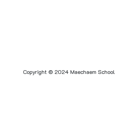
Copyright © 2024 Maechaem School