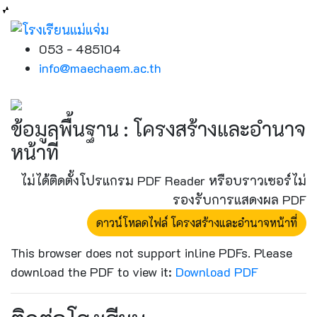
053 - 485104
info@maechaem.ac.th
ข้อมูลพื้นฐาน : โครงสร้างและอำนาจ
หน้าที่
ไม่ได้ติดตั้งโปรแกรม PDF Reader หรือบราวเซอร์ไม่
รองรับการแสดงผล PDF
ดาวน์โหลดไฟล์ โครงสร้างและอำนาจหน้าที่
This browser does not support inline PDFs. Please
download the PDF to view it:
Download PDF