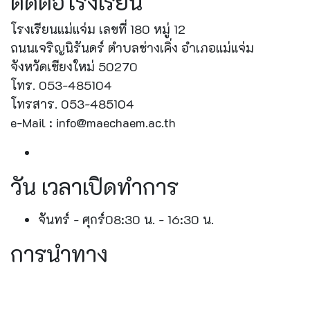
ติดต่อโรงเรียน
โรงเรียนแม่แจ่ม เลขที่ 180 หมู่ 12
ถนนเจริญนิรันดร์ ตำบลช่างเคิ่ง อำเภอแม่แจ่ม
จังหวัดเชียงใหม่ 50270
โทร. 053-485104
โทรสาร. 053-485104
e-Mail : info@maechaem.ac.th
วัน เวลาเปิดทำการ
จันทร์ - ศุกร์
08:30 น. - 16:30 น.
การนำทาง